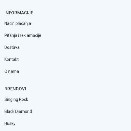
INFORMACIJE
Način plaćanja
Pitanja i reklamacije
Dostava
Kontakt
O nama
BRENDOVI
Singing Rock
Black Diamond
Husky