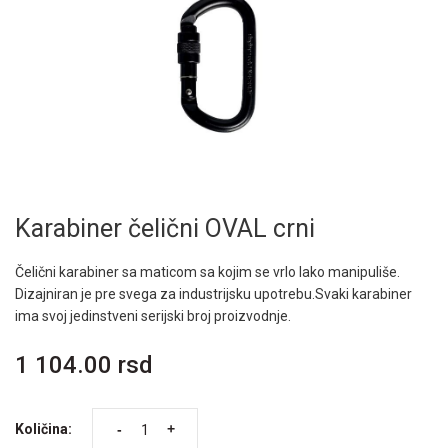
Karabiner čelični OVAL crni
Čelični karabiner sa maticom sa kojim se vrlo lako manipuliše.
Dizajniran je pre svega za industrijsku upotrebu.Svaki karabiner
ima svoj jedinstveni serijski broj proizvodnje.
1 104.00 rsd
-
+
Količina: