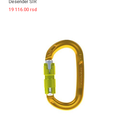
Desender SIR
19 116.00 rsd