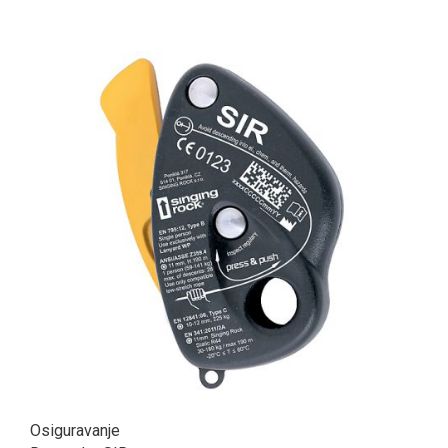
Osiguravanje