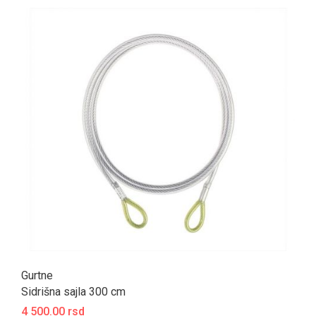
Gurtne
Sidrišna sajla 300 cm
4 500.00 rsd