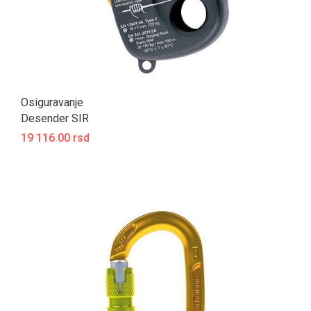
Osiguravanje
Desender SIR
19 116.00 rsd