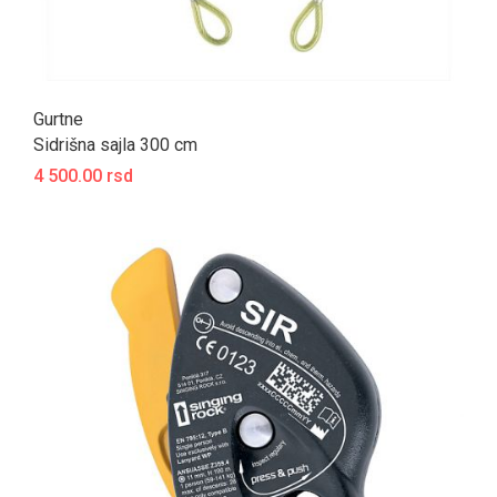
Gurtne
Sidrišna sajla 300 cm
4 500.00 rsd